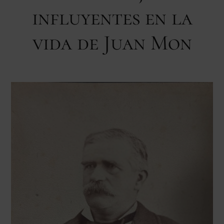
influyentes en la
vida de Juan Mon