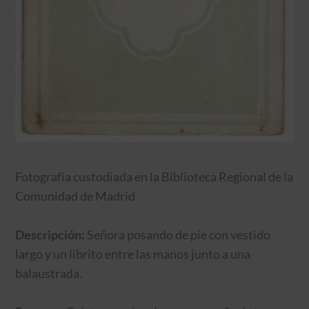
Fotografía custodiada en la Biblioteca Regional de la
Comunidad de Madrid
Descripción:
Señora posando de pie con vestido
largo y un librito entre las manos junto a una
balaustrada.