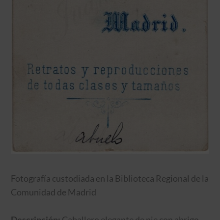
Fotografía custodiada en la Biblioteca Regional de la
Comunidad de Madrid
Descripción:
Caballero elegante de pie con abrigo,