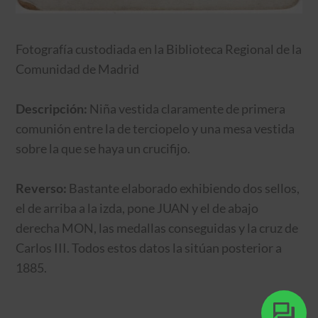
Fotografía custodiada en la Biblioteca Regional de la
Comunidad de Madrid
Descripción:
Niña vestida claramente de primera
comunión entre la de terciopelo y una mesa vestida
sobre la que se haya un crucifijo.
Reverso:
Bastante elaborado exhibiendo dos sellos,
el de arriba a la izda, pone JUAN y el de abajo
derecha MON, las medallas conseguidas y la cruz de
Carlos III. Todos estos datos la sitúan posterior a
1885.