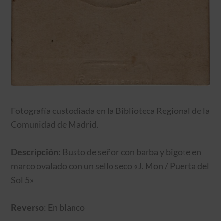
Fotografía custodiada en la Biblioteca Regional de la
Comunidad de Madrid.
Descripción:
Busto de señor con barba y bigote en
marco ovalado con un sello seco «J. Mon / Puerta del
Sol 5»
Reverso
: En blanco