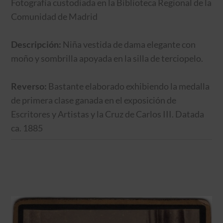
Fotografía custodiada en la Biblioteca Regional de la
Comunidad de Madrid
Descripción:
Niña vestida de dama elegante con
moño y sombrilla apoyada en la silla de terciopelo.
Reverso:
Bastante elaborado exhibiendo la medalla
de primera clase ganada en el exposición de
Escritores y Artistas y la Cruz de Carlos III. Datada
ca. 1885