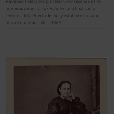
Reverso:
Paleta con pinceles y con reseña de tres
números de portal 5,7,9. Anterior a finalizar la
reforma de la Puerta del Sol y establecerla como
plaza y no como calle. <1869.