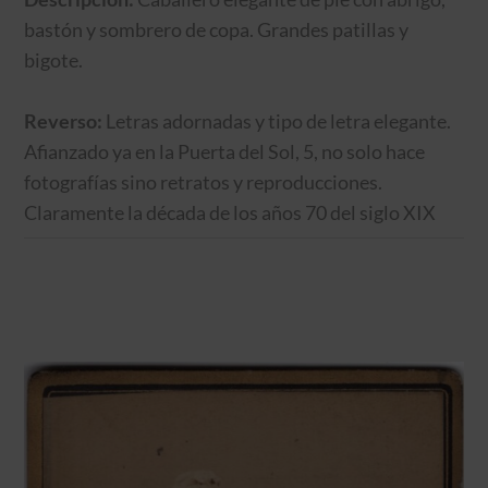
bastón y sombrero de copa. Grandes patillas y
bigote.
Reverso:
Letras adornadas y tipo de letra elegante.
Afianzado ya en la Puerta del Sol, 5, no solo hace
fotografías sino retratos y reproducciones.
Claramente la década de los años 70 del siglo XIX