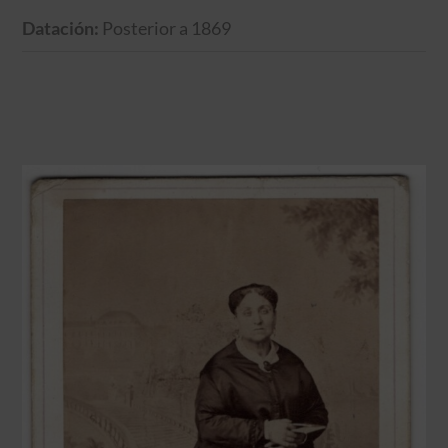
Datación:
Posterior a 1869